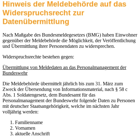
Hinweis der Meldebehörde auf das
Widerspruchsrecht zur
Datenübermittlung
Nach Maßgabe des Bundesmeldegesetzes (BMG) haben Einwohner
gegenüber der Meldebehörde die Möglichkeit, der Veröffentlichung
und Übermittlung ihrer Personendaten zu widersprechen.
Widerspruchsrechte bestehen gegen:
Übermittlung von Meldedaten an das Personalmanagement der
Bundeswehr
Die Meldebehörde übermittelt jährlich bis zum 31. März zum
Zweck der Übersendung von Informationsmaterial, nach § 58 c
Abs. 1 Soldatengesetz, dem Bundesamt für das
Personalmanagement der Bundeswehr folgende Daten zu Personen
mit deutscher Staatsangehörigkeit, welche im nächsten Jahr
volljährig werden:
Familienname
Vornamen
aktuelle Anschrift