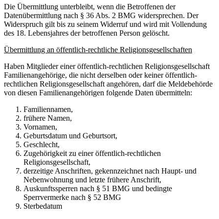
Die Übermittlung unterbleibt, wenn die Betroffenen der
Datenübermittlung nach § 36 Abs. 2 BMG widersprechen. Der
Widerspruch gilt bis zu seinem Widerruf und wird mit Vollendung
des 18. Lebensjahres der betroffenen Person gelöscht.
Übermittlung an öffentlich-rechtliche Religionsgesellschaften
Haben Mitglieder einer öffentlich-rechtlichen Religionsgesellschaft
Familienangehörige, die nicht derselben oder keiner öffentlich-
rechtlichen Religionsgesellschaft angehören, darf die Meldebehörde
von diesen Familienangehörigen folgende Daten übermitteln:
Familiennamen,
frühere Namen,
Vornamen,
Geburtsdatum und Geburtsort,
Geschlecht,
Zugehörigkeit zu einer öffentlich-rechtlichen
Religionsgesellschaft,
derzeitige Anschriften, gekennzeichnet nach Haupt- und
Nebenwohnung und letzte frühere Anschrift,
Auskunftssperren nach § 51 BMG und bedingte
Sperrvermerke nach § 52 BMG
Sterbedatum