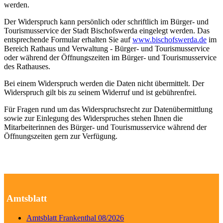
werden.
Der Widerspruch kann persönlich oder schriftlich im Bürger- und
Tourismusservice der Stadt Bischofswerda eingelegt werden. Das
entsprechende Formular erhalten Sie auf
www.bischofswerda.de
im
Bereich Rathaus und Verwaltung - Bürger- und Tourismusservice
oder während der Öffnungszeiten im Bürger- und Tourismusservice
des Rathauses.
Bei einem Widerspruch werden die Daten nicht übermittelt. Der
Widerspruch gilt bis zu seinem Widerruf und ist gebührenfrei.
Für Fragen rund um das Widerspruchsrecht zur Datenübermittlung
sowie zur Einlegung des Widerspruches stehen Ihnen die
Mitarbeiterinnen des Bürger- und Tourismusservice während der
Öffnungszeiten gern zur Verfügung.
Amtsblatt
Amtsblatt Frankenthal 08/2026