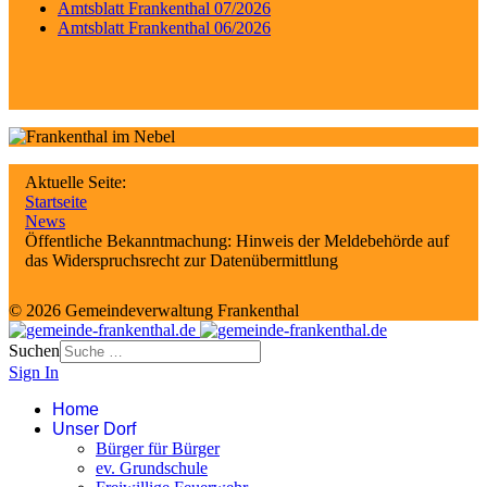
Amtsblatt Frankenthal 07/2026
Amtsblatt Frankenthal 06/2026
Aktuelle Seite:
Startseite
News
Öffentliche Bekanntmachung: Hinweis der Meldebehörde auf
das Widerspruchsrecht zur Datenübermittlung
© 2026 Gemeindeverwaltung Frankenthal
Suchen
Sign In
Home
Unser Dorf
Bürger für Bürger
ev. Grundschule