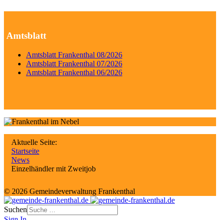
Amtsblatt
Amtsblatt Frankenthal 08/2026
Amtsblatt Frankenthal 07/2026
Amtsblatt Frankenthal 06/2026
Aktuelle Seite:
Startseite
News
Einzelhändler mit Zweitjob
© 2026 Gemeindeverwaltung Frankenthal
Suchen
Sign In