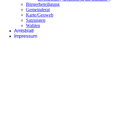
Bürgerbeteiligung
Gemeinderat
Karte/Geoweb
Satzungen
Wahlen
Amtsblatt
Impressum