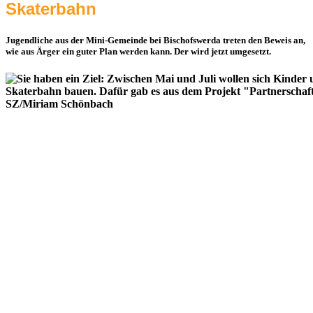
Skaterbahn
Jugendliche aus der Mini-Gemeinde bei Bischofswerda treten den Beweis an,
wie aus Ärger ein guter Plan werden kann. Der wird jetzt umgesetzt.