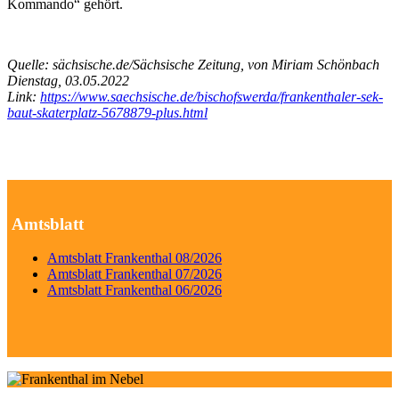
Kommando“ gehört.
Quelle: sächsische.de/Sächsische Zeitung, von Miriam Schönbach
Dienstag, 03.05.2022
Link:
https://www.saechsische.de/bischofswerda/frankenthaler-sek-
baut-skaterplatz-5678879-plus.html
Amtsblatt
Amtsblatt Frankenthal 08/2026
Amtsblatt Frankenthal 07/2026
Amtsblatt Frankenthal 06/2026