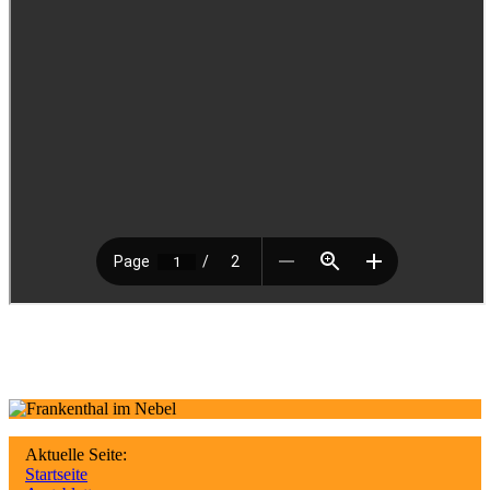
Aktuelle Seite:
Startseite