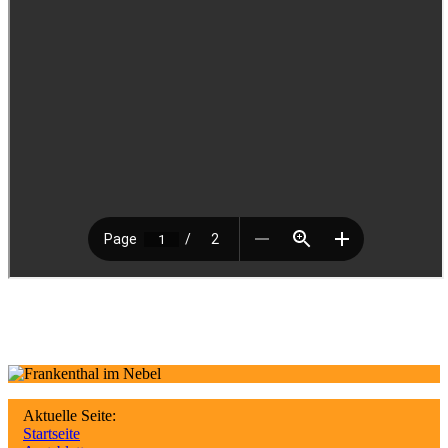
Aktuelle Seite:
Startseite