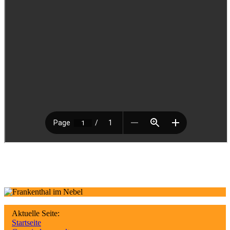
Aktuelle Seite:
Startseite