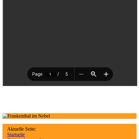
Aktuelle Seite:
Startseite